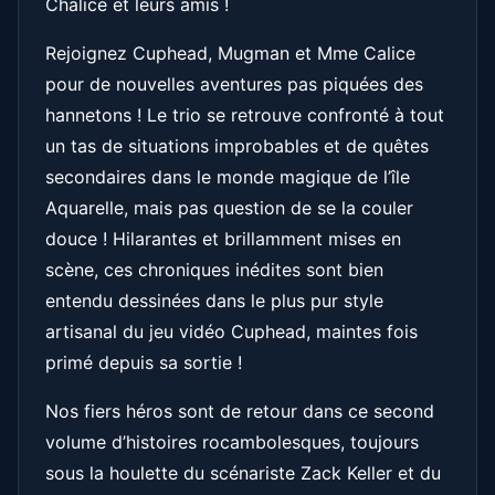
Chalice et leurs amis !
Rejoignez Cuphead, Mugman et Mme Calice
pour de nouvelles aventures pas piquées des
hannetons ! Le trio se retrouve confronté à tout
un tas de situations improbables et de quêtes
secondaires dans le monde magique de l’île
Aquarelle, mais pas question de se la couler
douce ! Hilarantes et brillamment mises en
scène, ces chroniques inédites sont bien
entendu dessinées dans le plus pur style
artisanal du jeu vidéo Cuphead, maintes fois
primé depuis sa sortie !
Nos fiers héros sont de retour dans ce second
volume d’histoires rocambolesques, toujours
sous la houlette du scénariste Zack Keller et du