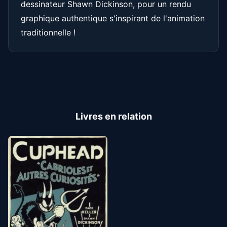
dessinateur Shawn Dickinson, pour un rendu
graphique authentique s'inspirant de l'animation
traditionnelle !
Livres en relation