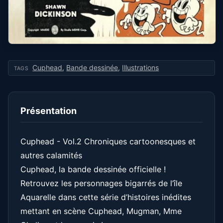
Cuphead
,
Bande dessinée
,
Illustrations
TAGS
Présentation
Cuphead - Vol.2 Chroniques cartoonesques et
autres calamités
Cuphead, la bande dessinée officielle !
Retrouvez les personnages bigarrés de l’île
Aquarelle dans cette série d’histoires inédites
mettant en scène Cuphead, Mugman, Mme