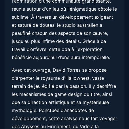
l'admiration d'une communauté grandissante,
réunie autour d'un jeu où l'énigmatique côtoie le
sublime. À travers un développement exigeant
et saturé de doutes, le studio australien a
peaufiné chacun des aspects de son œuvre,
jusqu'au plus infime des détails. Grâce à ce
travail d’orfèvre, cette ode à l'exploration
bénéficie aujourd’hui d’une aura intemporelle.
Avec cet ouvrage, David Torres se propose
d'arpenter le royaume d'Hallownest, vaste
terrain de jeu édifié par la passion. Il y déchiffre
les mécanismes de game design du titre, ainsi
que sa direction artistique et sa mystérieuse
mythologie. Ponctuée d’anecdotes de
développement, cette analyse nous fait voyager
des Abysses au Firmament, du Vide à la