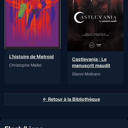
L’histoire de Metroid
Castlevania : Le
manuscrit maudit
Christophe Mallet
Gianni Molinaro
← Retour à la Bibliothèque