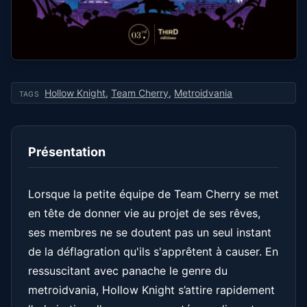
Hollow Knight
,
Team Cherry
,
Metroidvania
TAGS
Présentation
Lorsque la petite équipe de Team Cherry se met
en tête de donner vie au projet de ses rêves,
ses membres ne se doutent pas un seul instant
de la déflagration qu'ils s'apprêtent à causer. En
ressuscitant avec panache le genre du
metroidvania, Hollow Knight s’attire rapidement