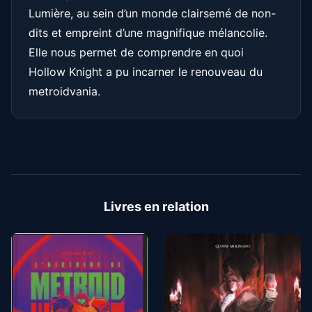
Lumière, au sein d’un monde clairsemé de non-
dits et empreint d’une magnifique mélancolie.
Elle nous permet de comprendre en quoi
Hollow Knight a pu incarner le renouveau du
metroidvania.
Livres en relation