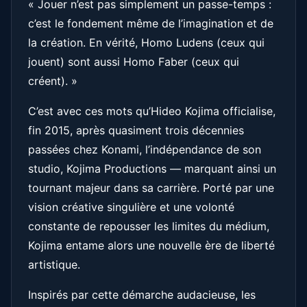
« Jouer n’est pas simplement un passe-temps :
c’est le fondement même de l’imagination et de
la création. En vérité, Homo Ludens (ceux qui
jouent) sont aussi Homo Faber (ceux qui
créent). »
C’est avec ces mots qu’Hideo Kojima officialise,
fin 2015, après quasiment trois décennies
passées chez Konami, l’indépendance de son
studio, Kojima Productions — marquant ainsi un
tournant majeur dans sa carrière. Porté par une
vision créative singulière et une volonté
constante de repousser les limites du médium,
Kojima entame alors une nouvelle ère de liberté
artistique.
Inspirés par cette démarche audacieuse, les