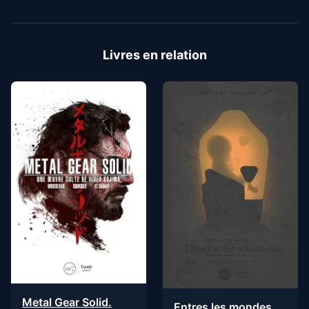
Livres en relation
Metal Gear Solid.
Entres les mondes