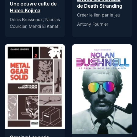
Une oeuvre culte de
de Death Stranding
Hideo Kojima
Créer le lien par le jeu
Denis Brusseaux, Nicolas
Antony Fournier
Courcier, Mehdi El Kanafi