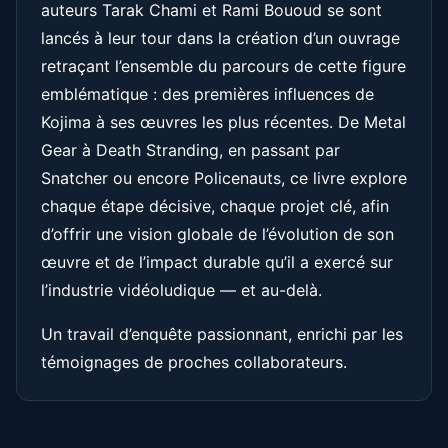
auteurs Tarak Chami et Rami Bououd se sont
lancés à leur tour dans la création d’un ouvrage
retraçant l’ensemble du parcours de cette figure
emblématique : des premières influences de
Kojima à ses œuvres les plus récentes. De Metal
Gear à Death Stranding, en passant par
Snatcher ou encore Policenauts, ce livre explore
chaque étape décisive, chaque projet clé, afin
d’offrir une vision globale de l’évolution de son
œuvre et de l’impact durable qu’il a exercé sur
l’industrie vidéoludique — et au-delà.
Un travail d’enquête passionnant, enrichi par les
témoignages de proches collaborateurs.