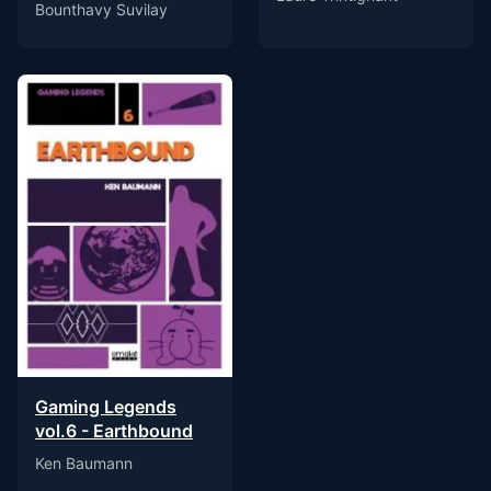
Bounthavy Suvilay
Gaming Legends
vol.6 - Earthbound
Ken Baumann