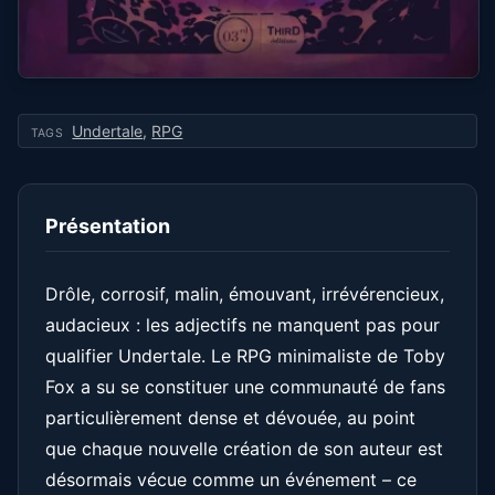
Undertale
,
RPG
TAGS
Présentation
Drôle, corrosif, malin, émouvant, irrévérencieux,
audacieux : les adjectifs ne manquent pas pour
qualifier Undertale. Le RPG minimaliste de Toby
Fox a su se constituer une communauté de fans
particulièrement dense et dévouée, au point
que chaque nouvelle création de son auteur est
désormais vécue comme un événement – ce