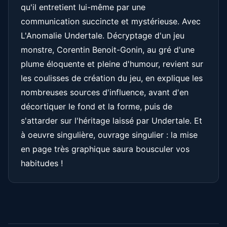
qu'il entretient lui-même par une
communication succincte et mystérieuse. Avec
L'Anomalie Undertale. Décryptage d'un jeu
monstre, Corentin Benoit-Gonin, au gré d'une
plume éloquente et pleine d'humour, revient sur
les coulisses de création du jeu, en explique les
nombreuses sources d'influence, avant d'en
décortiquer le fond et la forme, puis de
s'attarder sur l'héritage laissé par Undertale. Et
à oeuvre singulière, ouvrage singulier : la mise
en page très graphique saura bousculer vos
habitudes !