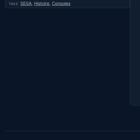
SEGA
,
Histoire
,
Consoles
TAGS