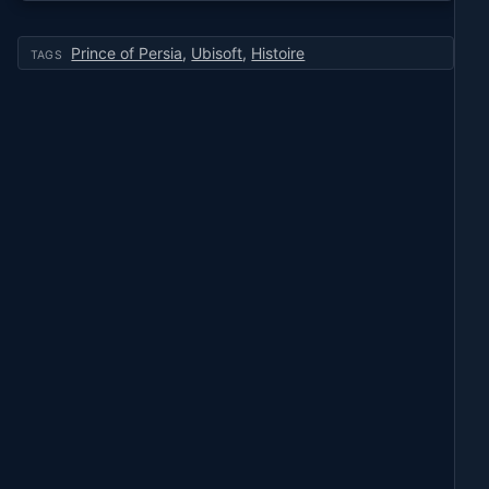
Prince of Persia
,
Ubisoft
,
Histoire
TAGS