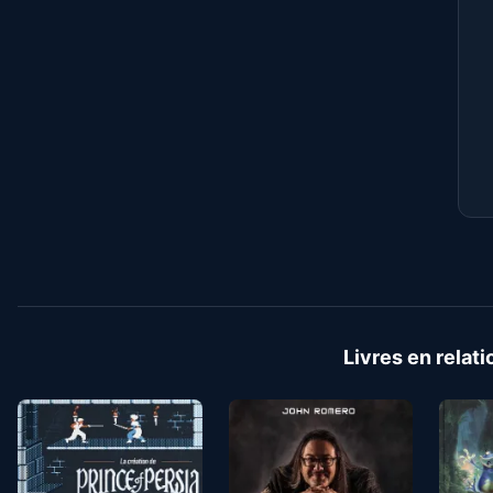
Livres en relati