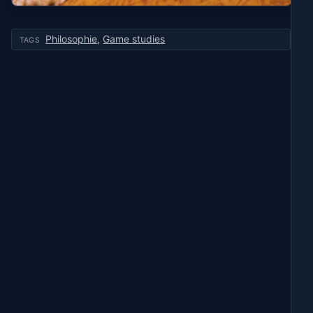
Philosophie
,
Game studies
TAGS