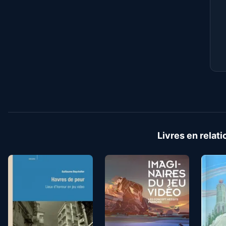
Livres en relati