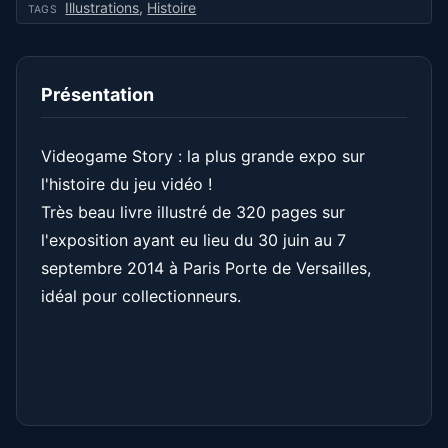
Illustrations
,
Histoire
TAGS
Présentation
Videogame Story : la plus grande expo sur
l'histoire du jeu vidéo !
Très beau livre illustré de 320 pages sur
l'exposition ayant eu lieu du 30 juin au 7
septembre 2014 à Paris Porte de Versailles,
idéal pour collectionneurs.