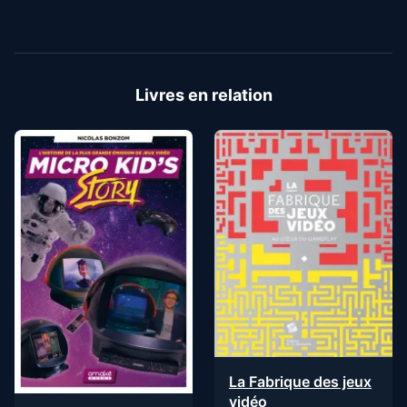
Livres en relation
La Fabrique des jeux
vidéo