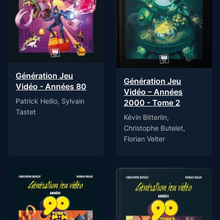
Génération Jeu
Génération Jeu
Vidéo - Années 80
Vidéo – Années
Patrick Hellio, Sylvain
2000 - Tome 2
Tastet
Kévin Bitterlin,
Christophe Butelet,
Florian Velter