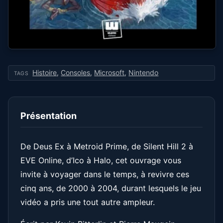
Histoire
,
Consoles
,
Microsoft
,
Nintendo
TAGS
Présentation
De Deus Ex à Metroid Prime, de Silent Hill 2 à
EVE Online, d’Ico à Halo, cet ouvrage vous
invite à voyager dans le temps, à revivre ces
cinq ans, de 2000 à 2004, durant lesquels le jeu
vidéo a pris une tout autre ampleur.