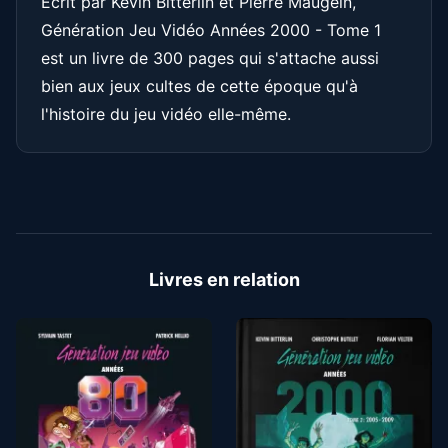
Écrit par Kevin Bitterlin et Pierre Maugein,
Génération Jeu Vidéo Années 2000 - Tome 1
est un livre de 300 pages qui s'attache aussi
bien aux jeux cultes de cette époque qu'à
l'histoire du jeu vidéo elle-même.
Livres en relation