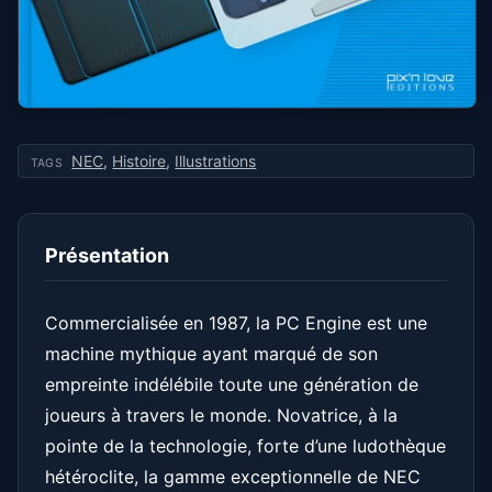
NEC
,
Histoire
,
Illustrations
TAGS
Présentation
Commercialisée en 1987, la PC Engine est une
machine mythique ayant marqué de son
empreinte indélébile toute une génération de
joueurs à travers le monde. Novatrice, à la
pointe de la technologie, forte d’une ludothèque
hétéroclite, la gamme exceptionnelle de NEC