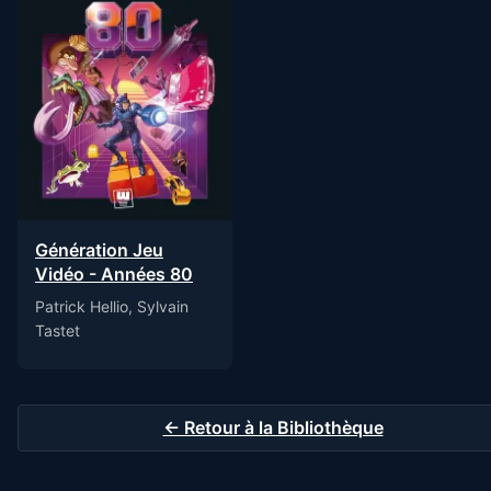
Génération Jeu
Vidéo - Années 80
Patrick Hellio, Sylvain
Tastet
← Retour à la Bibliothèque