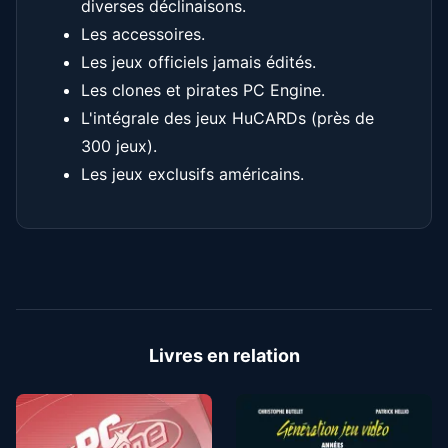
diverses déclinaisons.
Les accessoires.
Les jeux officiels jamais édités.
Les clones et pirates PC Engine.
L'intégrale des jeux HuCARDs (près de
300 jeux).
Les jeux exclusifs américains.
Livres en relation