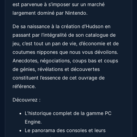
est parvenue à s’imposer sur un marché
largement dominé par Nintendo.
De sa naissance à la création d’Hudson en
passant par l’intégralité de son catalogue de
jeu, c’est tout un pan de vie, d’économie et de
coutumes nippones que nous vous dévoilons.
Anecdotes, négociations, coups bas et coups
de génies, révélations et découvertes
constituent l’essence de cet ouvrage de
référence.
Découvrez :
L'historique complet de la gamme PC
Engine.
Le panorama des consoles et leurs