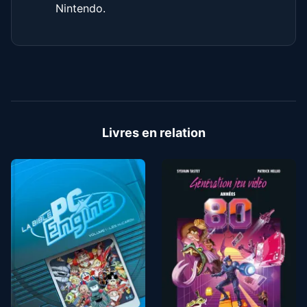
Nintendo.
Livres en relation