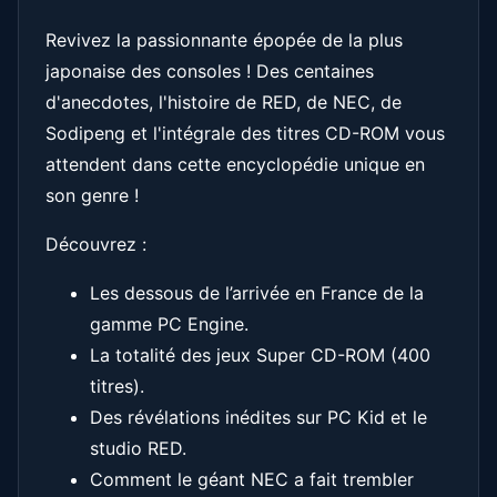
Revivez la passionnante épopée de la plus
japonaise des consoles ! Des centaines
d'anecdotes, l'histoire de RED, de NEC, de
Sodipeng et l'intégrale des titres CD-ROM vous
attendent dans cette encyclopédie unique en
son genre !
Découvrez :
Les dessous de l’arrivée en France de la
gamme PC Engine.
La totalité des jeux Super CD-ROM (400
titres).
Des révélations inédites sur PC Kid et le
studio RED.
Comment le géant NEC a fait trembler