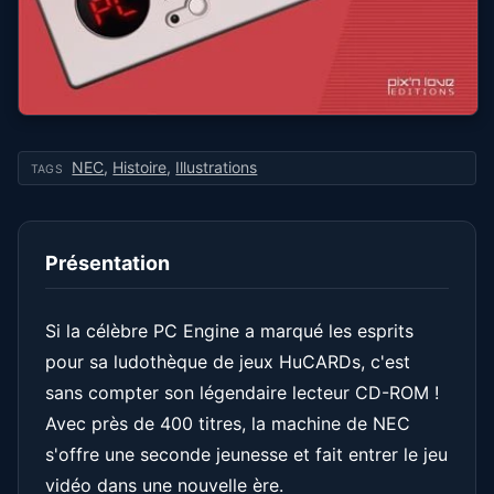
NEC
,
Histoire
,
Illustrations
TAGS
Présentation
Si la célèbre PC Engine a marqué les esprits
pour sa ludothèque de jeux HuCARDs, c'est
sans compter son légendaire lecteur CD-ROM !
Avec près de 400 titres, la machine de NEC
s'offre une seconde jeunesse et fait entrer le jeu
vidéo dans une nouvelle ère.