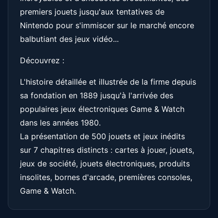
premiers jouets jusqu'aux tentatives de
Nintendo pour s'immiscer sur le marché encore
balbutiant des jeux vidéo...
Découvrez :
L'histoire détaillée et illustrée de la firme depuis
sa fondation en 1889 jusqu'à l'arrivée des
populaires jeux électroniques Game & Watch
dans les années 1980.
La présentation de 500 jouets et jeux inédits
sur 7 chapitres distincts : cartes à jouer, jouets,
jeux de société, jouets électroniques, produits
insolites, bornes d'arcade, premières consoles,
Game & Watch.