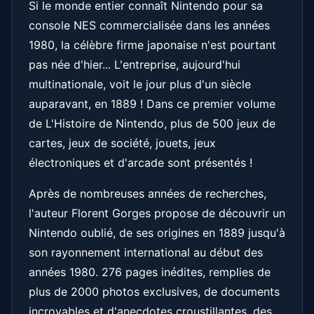
Si le monde entier connaît Nintendo pour sa
console NES commercialisée dans les années
1980, la célèbre firme japonaise n'est pourtant
pas née d'hier... L'entreprise, aujourd'hui
multinationale, voit le jour plus d'un siècle
auparavant, en 1889 ! Dans ce premier volume
de L'Histoire de Nintendo, plus de 500 jeux de
cartes, jeux de société, jouets, jeux
électroniques et d'arcade sont présentés !
Après de nombreuses années de recherches,
l'auteur Florent Gorges propose de découvrir un
Nintendo oublié, de ses origines en 1889 jusqu'à
son rayonnement international au début des
années 1980. 276 pages inédites, remplies de
plus de 2000 photos exclusives, de documents
incroyables et d'anecdotes croustillantes, des