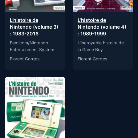
L’histoire de
L’histoire de
Nintendo (volume 3)
Nintendo (volume 4)
: 1983-2016
: 1989-1999
Famicom/Nintendo
L'incroyable histoire de
Entertainment System
la Game Boy
Florent Gorges
Florent Gorges