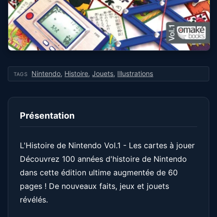
Nintendo
,
Histoire
,
Jouets
,
Illustrations
TAGS
Présentation
L'Histoire de Nintendo Vol.1 - Les cartes à jouer
Découvrez 100 années d'histoire de Nintendo
dans cette édition ultime augmentée de 60
pages ! De nouveaux faits, jeux et jouets
révélés.