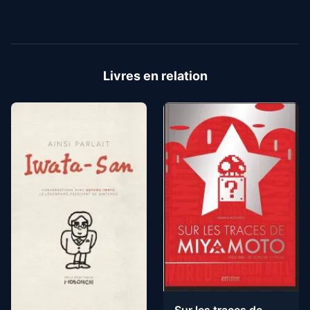
Livres en relation