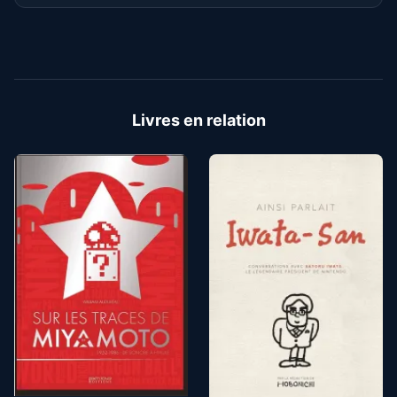
Livres en relation