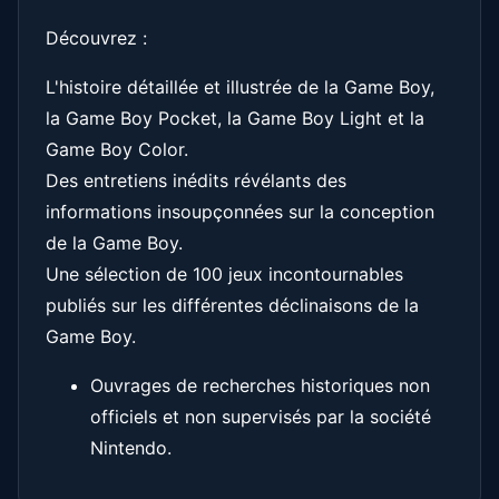
Découvrez :
L'histoire détaillée et illustrée de la Game Boy,
la Game Boy Pocket, la Game Boy Light et la
Game Boy Color.
Des entretiens inédits révélants des
informations insoupçonnées sur la conception
de la Game Boy.
Une sélection de 100 jeux incontournables
publiés sur les différentes déclinaisons de la
Game Boy.
Ouvrages de recherches historiques non
officiels et non supervisés par la société
Nintendo.