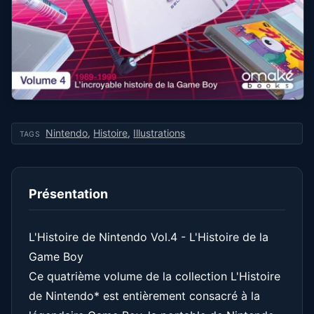
Nintendo
,
Histoire
,
Illustrations
TAGS
Présentation
L'Histoire de Nintendo Vol.4 - L'Histoire de la
Game Boy
Ce quatrième volume de la collection L'Histoire
de Nintendo* est entièrement consacré à la