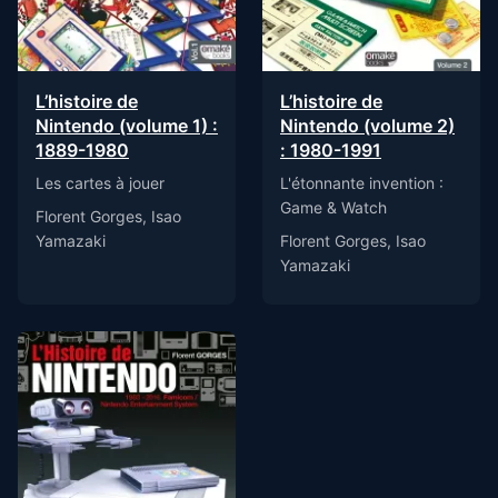
L’histoire de
L’histoire de
Nintendo (volume 1) :
Nintendo (volume 2)
1889-1980
: 1980-1991
Les cartes à jouer
L'étonnante invention :
Game & Watch
Florent Gorges, Isao
Yamazaki
Florent Gorges, Isao
Yamazaki