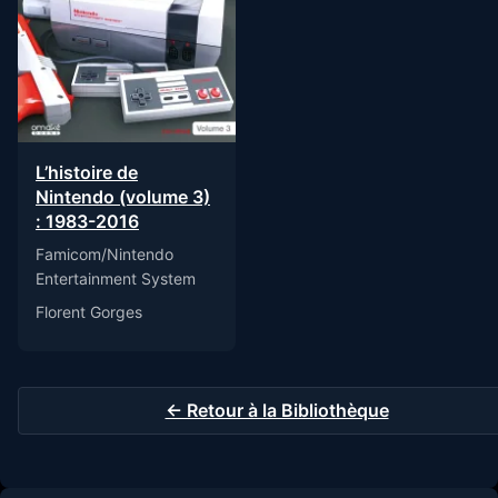
L’histoire de
Nintendo (volume 3)
: 1983-2016
Famicom/Nintendo
Entertainment System
Florent Gorges
← Retour à la Bibliothèque