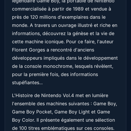
légendaire Game Boy, la portable de Nintendo
commercialisée à partir de 1989 et vendue à
près de 120 millions d'exemplaires dans le
monde. A travers un ouvrage illustré et riche en
informations, découvrez la génèse et la vie de
cette machine iconique. Pour ce faire, l'auteur
Florent Gorges a rencontré d'anciens
développeurs impliqués dans le développement
de la console monochrome, lesquels révèlent,
pour la première fois, des informations
stupéfiantes...
L'Histoire de Nintendo Vol.4 met en lumière
l'ensemble des machines suivantes : Game Boy,
Game Boy Pocket, Game Boy Light et Game
Boy Color. Il présente également une sélection
de 100 titres emblématiques sur ces consoles.